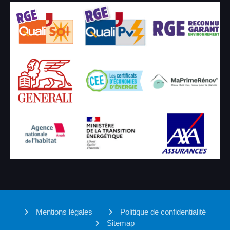
Mentions légales
Politique de confidentialité
Sitemap