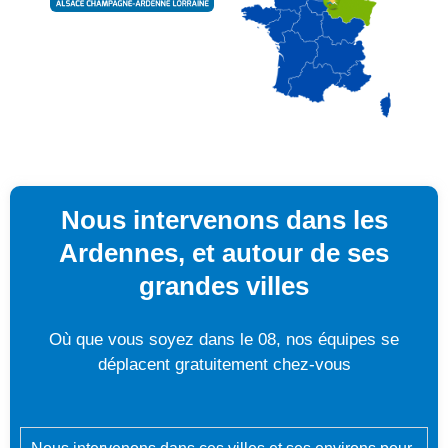
Nous intervenons dans les
Ardennes, et autour de ses
grandes villes
Où que vous soyez dans le 08, nos équipes se
déplacent gratuitement chez-vous