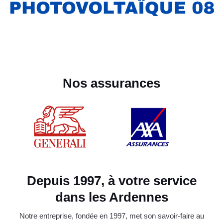
Nos assurances
Depuis 1997, à votre service
dans les Ardennes
Notre entreprise, fondée en 1997, met son savoir-faire au