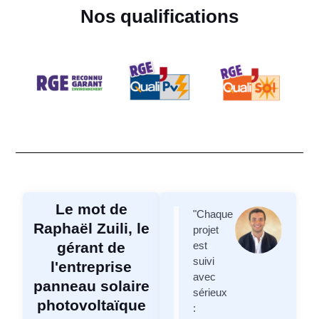
Nos qualifications
Le mot de
"Chaque
Raphaël Zuili, le
projet
gérant de
est
suivi
l'entreprise
avec
panneau solaire
sérieux
photovoltaïque
: