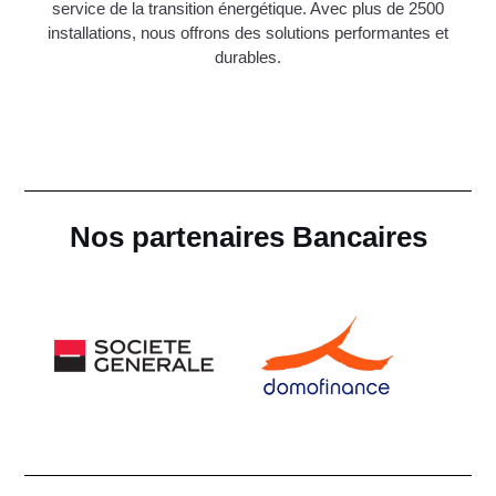
service de la transition énergétique. Avec plus de 2500
installations, nous offrons des solutions performantes et
durables.
Nos partenaires Bancaires