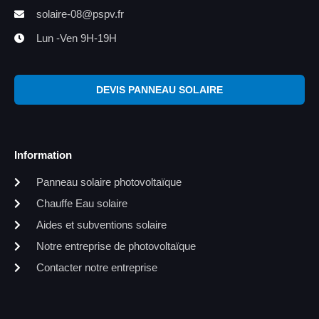
solaire-08@pspv.fr
Lun -Ven 9H-19H
DEVIS PANNEAU SOLAIRE
Information
Panneau solaire photovoltaïque
Chauffe Eau solaire
Aides et subventions solaire
Notre entreprise de photovoltaïque
Contacter notre entreprise