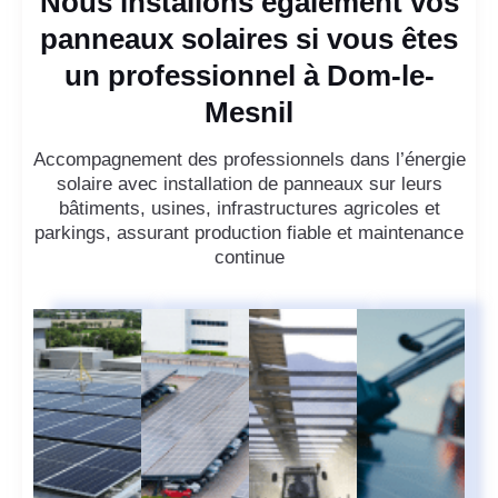
Nous installons également vos
panneaux solaires si vous êtes
un professionnel à Dom-le-
Mesnil
Accompagnement des professionnels dans l’énergie
solaire avec installation de panneaux sur leurs
bâtiments, usines, infrastructures agricoles et
parkings, assurant production fiable et maintenance
continue