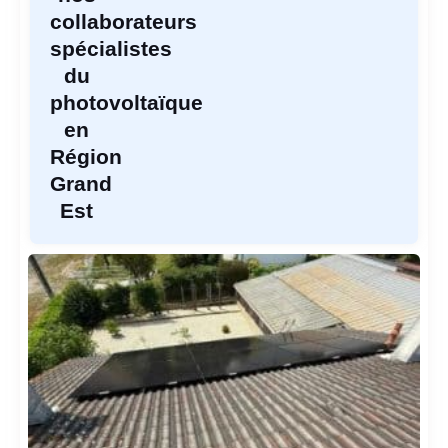
collaborateurs
spécialistes
du
photovoltaïque
en
Région
Grand
Est