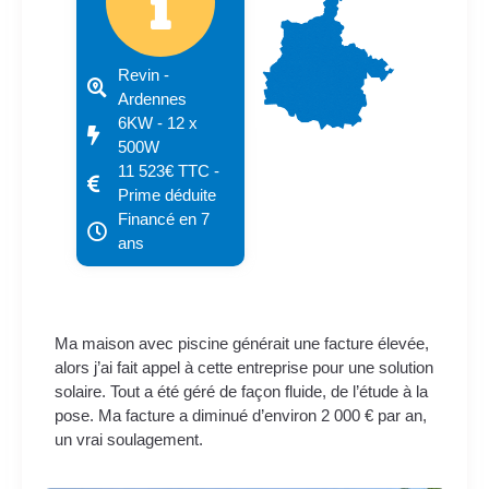
Revin -
Ardennes
6KW - 12 x
500W
11 523€ TTC -
Prime déduite
Financé en 7
ans
Ma maison avec piscine générait une facture élevée,
alors j’ai fait appel à cette entreprise pour une solution
solaire. Tout a été géré de façon fluide, de l’étude à la
pose. Ma facture a diminué d’environ 2 000 € par an,
un vrai soulagement.