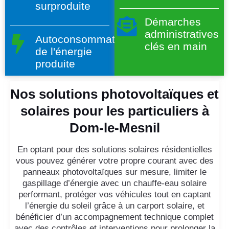
surproduite
Démarches
administratives
Autoconsommation
clés en main
de l'énergie
produite
Nos solutions photovoltaïques et
solaires pour les particuliers à
Dom-le-Mesnil
En optant pour des solutions solaires résidentielles
vous pouvez générer votre propre courant avec des
panneaux photovoltaïques sur mesure, limiter le
gaspillage d’énergie avec un chauffe-eau solaire
performant, protéger vos véhicules tout en captant
l’énergie du soleil grâce à un carport solaire, et
bénéficier d’un accompagnement technique complet
avec des contrôles et interventions pour prolonger la