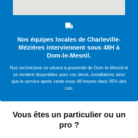
Nos équipes locales de Charleville-
Mézières interviennent sous 48H à
Dom-le-Mesnil.
Nos techniciens se situent à proximité de Dom-le-Mesnil et
se rendent disponibles pour vos devis, installations ainsi
que le service après vente sous 48 heures dans 95% des
cas.
Vous êtes un particulier ou un
pro ?