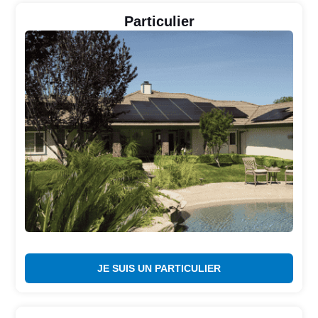
Particulier
JE SUIS UN PARTICULIER