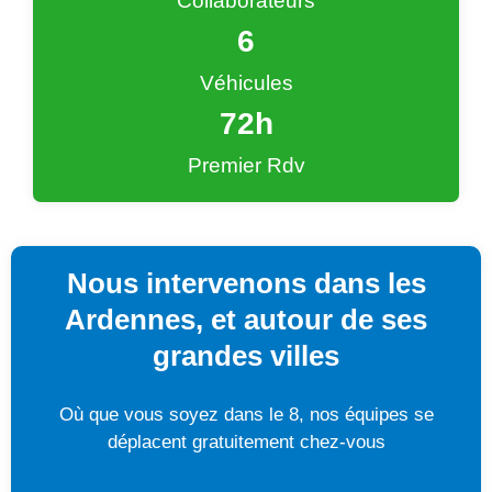
Collaborateurs
6
Véhicules
72
h
Premier Rdv
Nous intervenons dans les
Ardennes, et autour de ses
grandes villes
Où que vous soyez dans le 8, nos équipes se
déplacent gratuitement chez-vous