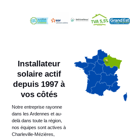
Installateur
solaire actif
depuis 1997 à
vos côtés
Notre entreprise rayonne
dans les Ardennes et au-
delà dans toute la région,
nos équipes sont actives à
Charleville-Mézières,