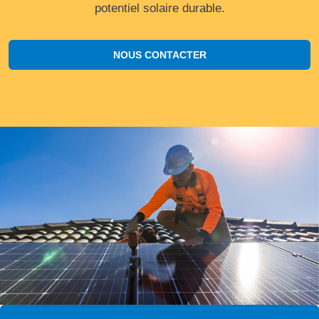
potentiel solaire durable.
NOUS CONTACTER