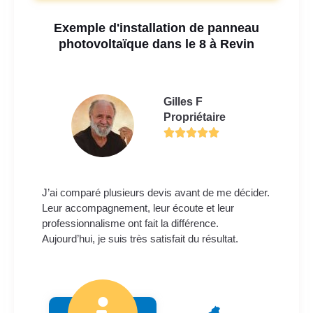
Exemple d'installation de panneau
photovoltaïque dans le 8 à Revin
Gilles F
Propriétaire
J’ai comparé plusieurs devis avant de me décider.
Leur accompagnement, leur écoute et leur
professionnalisme ont fait la différence.
Aujourd’hui, je suis très satisfait du résultat.