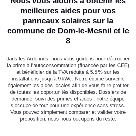
Nous vous aidons à obtenir les
meilleures aides pour vos
panneaux solaires sur la
commune de Dom-le-Mesnil et le
8
dans les Ardennes, nous vous guidons pour décrocher
la prime à l’autoconsommation (financée par les CEE)
et bénéficier de la TVA réduite à 5,5 % sur les
installations jusqu’à 9 kWc. Notre équipe surveille
également les aides locales afin de vous faire profiter
de toutes les opportunités disponibles. Dossiers de
demande, suivi des primes et aides : notre équipe
s’occupe de tout pour une expérience sans stress.
Vous pouvez simplement comparer et valider votre
proposition, nous nous occupons du reste.