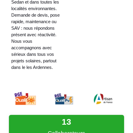
Sedan et dans toutes les
localités environnantes.
Demande de devis, pose
rapide, maintenance ou
SAV : nous répondons
présent avec réactivité.
Nous vous
accompagnons avec
sérieux dans tous vos
projets solaires, partout
dans le les Ardennes.
13