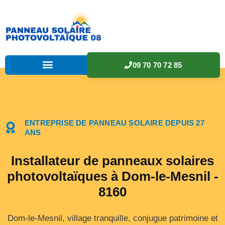
09 70 70 72 85
ENTREPRISE DE PANNEAU SOLAIRE DEPUIS 27
ANS
Installateur de panneaux solaires
photovoltaïques à Dom-le-Mesnil -
8160
Dom-le-Mesnil, village tranquille, conjugue patrimoine et