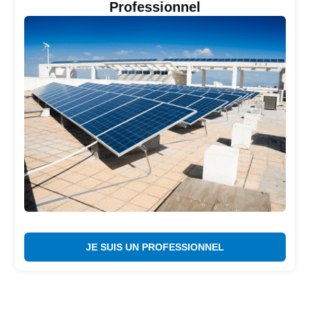
Professionnel
JE SUIS UN PROFESSIONNEL