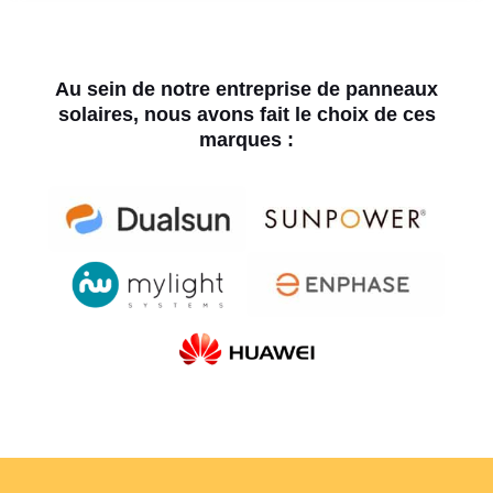
Au sein de notre entreprise de panneaux
solaires, nous avons fait le choix de ces
marques :