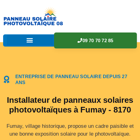
09 70 70 72 85
ENTREPRISE DE PANNEAU SOLAIRE DEPUIS 27
ANS
Installateur de panneaux solaires
photovoltaïques à Fumay - 8170
Fumay, village historique, propose un cadre paisible et
une bonne exposition solaire pour le photovoltaïque.