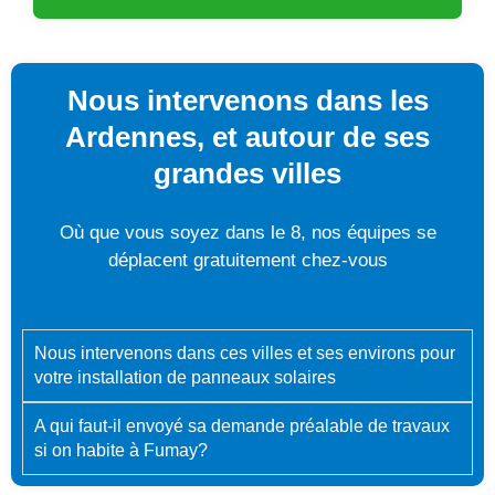
Nous intervenons dans les
Ardennes, et autour de ses
grandes villes
Où que vous soyez dans le 8, nos équipes se
déplacent gratuitement chez-vous
Nous intervenons dans ces villes et ses environs pour
votre installation de panneaux solaires
A qui faut-il envoyé sa demande préalable de travaux
si on habite à Fumay?