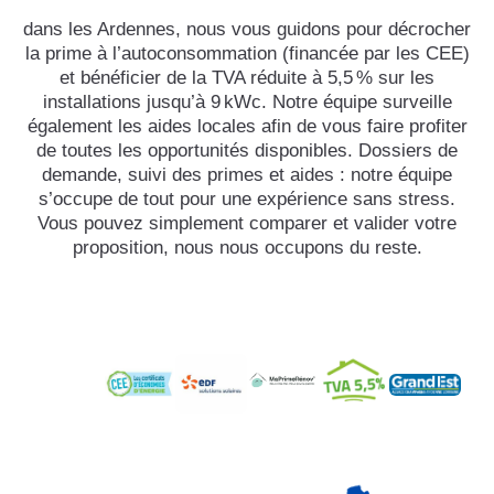
dans les Ardennes, nous vous guidons pour décrocher
la prime à l’autoconsommation (financée par les CEE)
et bénéficier de la TVA réduite à 5,5 % sur les
installations jusqu’à 9 kWc. Notre équipe surveille
également les aides locales afin de vous faire profiter
de toutes les opportunités disponibles. Dossiers de
demande, suivi des primes et aides : notre équipe
s’occupe de tout pour une expérience sans stress.
Vous pouvez simplement comparer et valider votre
proposition, nous nous occupons du reste.