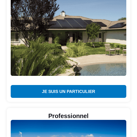
JE SUIS UN PARTICULIER
Professionnel