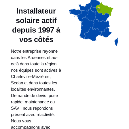
Installateur
solaire actif
depuis 1997 à
vos côtés
Notre entreprise rayonne
dans les Ardennes et au-
delà dans toute la région,
nos équipes sont actives à
Charleville-Mézières,
Sedan et dans toutes les
localités environnantes.
Demande de devis, pose
rapide, maintenance ou
SAV : nous répondons
présent avec réactivité.
Nous vous
accompagnons avec