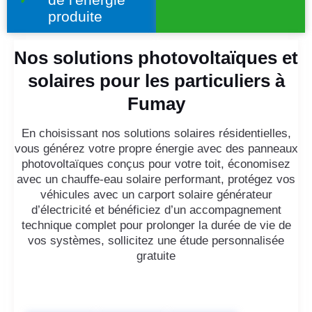
produite
Nos solutions photovoltaïques et
solaires pour les particuliers à
Fumay
En choisissant nos solutions solaires résidentielles,
vous générez votre propre énergie avec des panneaux
photovoltaïques conçus pour votre toit, économisez
avec un chauffe-eau solaire performant, protégez vos
véhicules avec un carport solaire générateur
d’électricité et bénéficiez d’un accompagnement
technique complet pour prolonger la durée de vie de
vos systèmes, sollicitez une étude personnalisée
gratuite