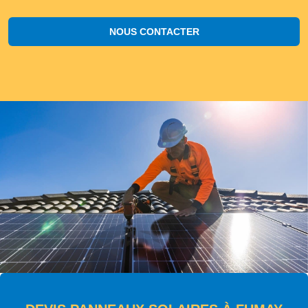
NOUS CONTACTER