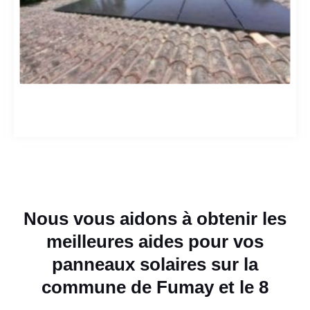
Nous vous aidons à obtenir les
meilleures aides pour vos
panneaux solaires sur la
commune de Fumay et le 8