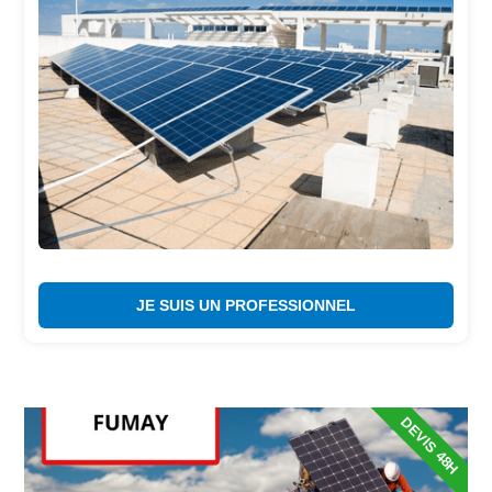
JE SUIS UN PROFESSIONNEL
DEVIS 48H