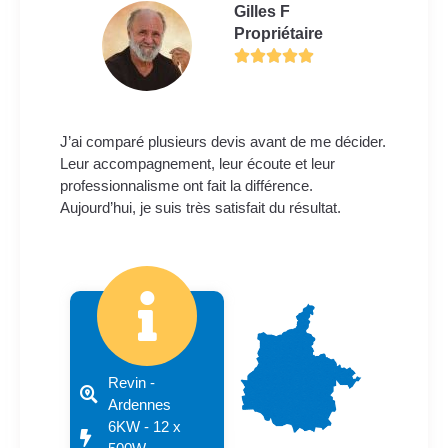
Gilles F
Propriétaire
J’ai comparé plusieurs devis avant de me décider.
Leur accompagnement, leur écoute et leur
professionnalisme ont fait la différence.
Aujourd’hui, je suis très satisfait du résultat.
Revin -
Ardennes
6KW - 12 x