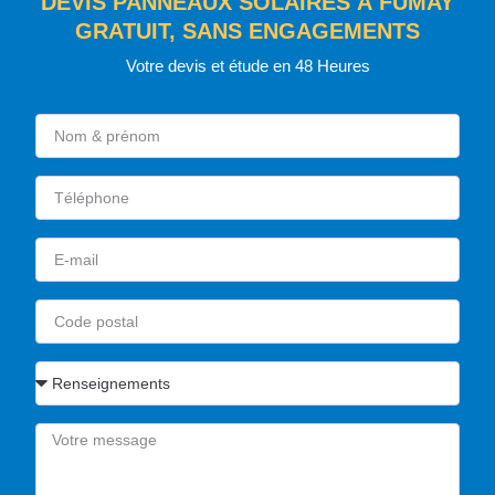
DEVIS PANNEAUX SOLAIRES À FUMAY
GRATUIT, SANS ENGAGEMENTS
Votre devis et étude en 48 Heures