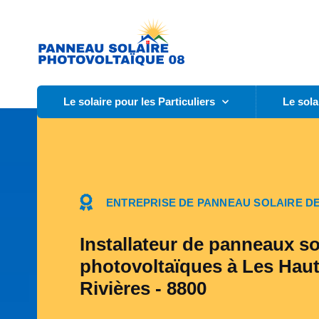
Le solaire pour les Particuliers
Le sola
ENTREPRISE DE PANNEAU SOLAIRE DE
Installateur de panneaux so
photovoltaïques à Les Haut
Rivières - 8800