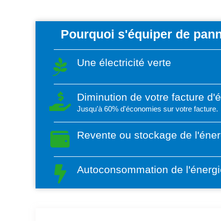
Pourquoi s'équiper de pann
Une électricité verte
Diminution de votre facture d'
Jusqu'à 60% d'économies sur votre facture.
Revente ou stockage de l'éner
Autoconsommation de l'énergi