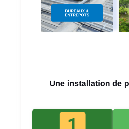
BUREAUX &
ENTREPÔTS
Une installation de 