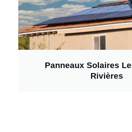
Panneaux Solaires Le
Rivières