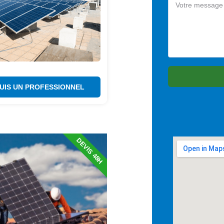
SUIS UN PROFESSIONNEL
DEVIS 48H