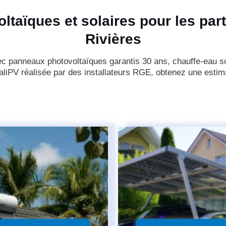
ltaïques et solaires pour les part
Rivières
ec panneaux photovoltaïques garantis 30 ans, chauffe-eau sol
iPV réalisée par des installateurs RGE, obtenez une estimat