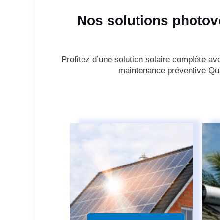
Nos solutions photovo
Profitez d’une solution solaire complète av
maintenance préventive Qual