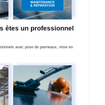
MAINTENANCE
& RÉPARATION
s êtes un professionnel
essionnels avec pose de panneaux, mise en