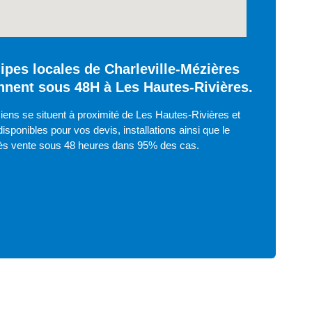
ipes locales de Charleville-Mézières
ennent sous 48H à Les Hautes-Rivières.
iens se situent à proximité de Les Hautes-Rivières et
isponibles pour vos devis, installations ainsi que le
ès vente sous 48 heures dans 95% des cas.