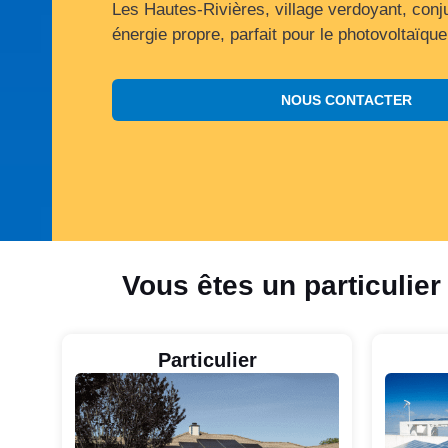
Les Hautes-Rivières, village verdoyant, conj
énergie propre, parfait pour le photovoltaïque
NOUS CONTACTER
Vous êtes un particulier
Particulier