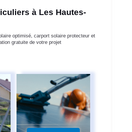
iculiers à Les Hautes-
aire optimisé, carport solaire protecteur et
ion gratuite de votre projet