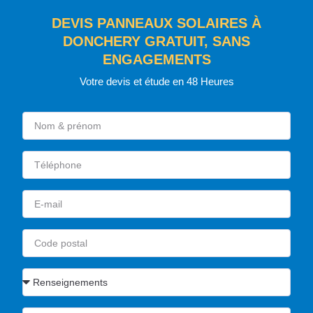
DEVIS PANNEAUX SOLAIRES À
DONCHERY GRATUIT, SANS
ENGAGEMENTS
Votre devis et étude en 48 Heures