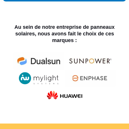
Au sein de notre entreprise de panneaux
solaires, nous avons fait le choix de ces
marques :