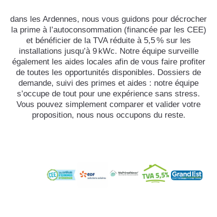
dans les Ardennes, nous vous guidons pour décrocher
la prime à l’autoconsommation (financée par les CEE)
et bénéficier de la TVA réduite à 5,5 % sur les
installations jusqu’à 9 kWc. Notre équipe surveille
également les aides locales afin de vous faire profiter
de toutes les opportunités disponibles. Dossiers de
demande, suivi des primes et aides : notre équipe
s’occupe de tout pour une expérience sans stress.
Vous pouvez simplement comparer et valider votre
proposition, nous nous occupons du reste.