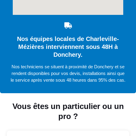
Nos équipes locales de Charleville-
Mézières interviennent sous 48H à
Donchery.
Nos techniciens se situent à proximité de Donchery et se
rendent disponibles pour vos devis, installations ainsi que
le service après vente sous 48 heures dans 95% des cas.
Vous êtes un particulier ou un
pro ?