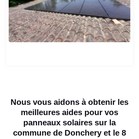
Nous vous aidons à obtenir les
meilleures aides pour vos
panneaux solaires sur la
commune de Donchery et le 8