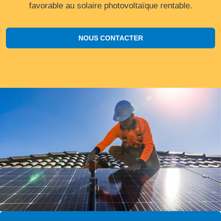
favorable au solaire photovoltaïque rentable.
NOUS CONTACTER