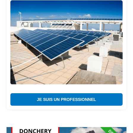
JE SUIS UN PROFESSIONNEL