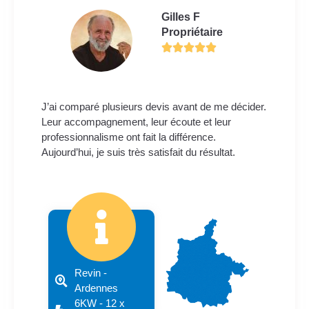
Gilles F
Propriétaire
J’ai comparé plusieurs devis avant de me décider.
Leur accompagnement, leur écoute et leur
professionnalisme ont fait la différence.
Aujourd’hui, je suis très satisfait du résultat.
Revin -
Ardennes
6KW - 12 x