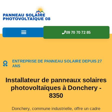
09 70 70 72 85
ENTREPRISE DE PANNEAU SOLAIRE DEPUIS 27
ANS
Installateur de panneaux solaires
photovoltaïques à Donchery -
8350
Donchery, commune industrielle, offre un cadre