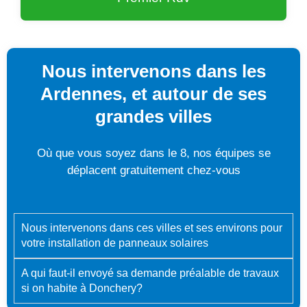
Nous intervenons dans les
Ardennes, et autour de ses
grandes villes
Où que vous soyez dans le 8, nos équipes se
déplacent gratuitement chez-vous
Nous intervenons dans ces villes et ses environs pour
votre installation de panneaux solaires
A qui faut-il envoyé sa demande préalable de travaux
si on habite à Donchery?