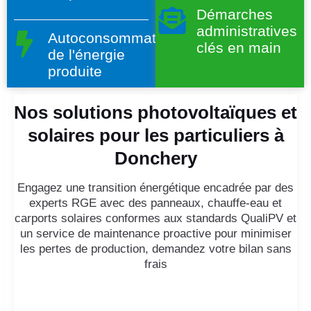
Démarches
administratives
Autoconsommation
clés en main
de l'énergie
produite
Nos solutions photovoltaïques et
solaires pour les particuliers à
Donchery
Engagez une transition énergétique encadrée par des
experts RGE avec des panneaux, chauffe-eau et
carports solaires conformes aux standards QualiPV et
un service de maintenance proactive pour minimiser
les pertes de production, demandez votre bilan sans
frais